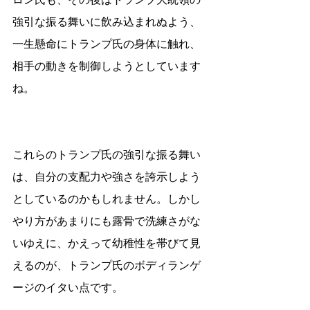
強引な振る舞いに飲み込まれぬよう、
一生懸命にトランプ氏の身体に触れ、
相手の動きを制御しようとしています
ね。
これらのトランプ氏の強引な振る舞い
は、自分の支配力や強さを誇示しよう
としているのかもしれません。しかし
やり方があまりにも露骨で洗練さがな
いゆえに、かえって幼稚性を帯びて見
えるのが、トランプ氏のボディランゲ
ージのイタい点です。