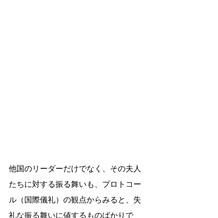
他国のリーダーだけでなく、その夫人
たちに対する振る舞いも、プロトコー
ル（国際儀礼）の観点からみると、失
礼な振る舞いに値するものばかりで