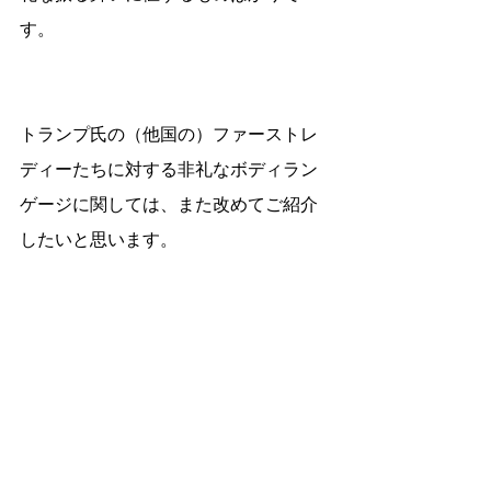
す。
トランプ氏の（他国の）ファーストレ
ディーたちに対する非礼なボディラン
ゲージに関しては、また改めてご紹介
したいと思います。