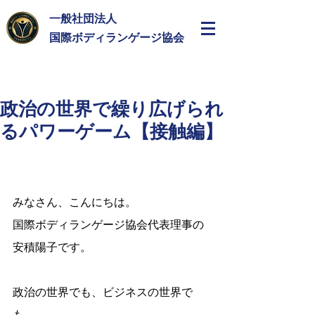
一般社団法人
​国際ボディランゲージ協会
政治の世界で繰り広げられ
るパワーゲーム【接触編】
みなさん、こんにちは。
国際ボディランゲージ協会代表理事の
安積陽子です。
政治の世界でも、ビジネスの世界で
も、