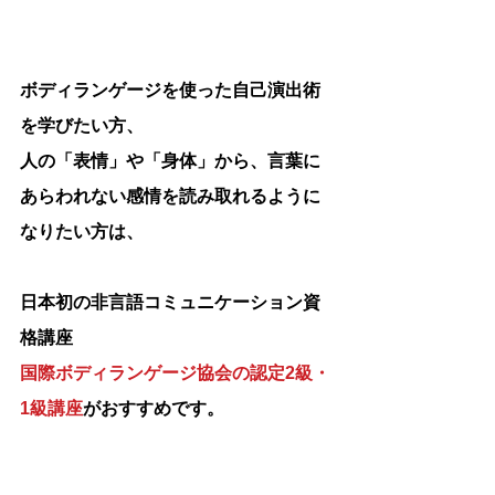
ボディランゲージを使った自己演出術
を学びたい方、
人の「表情」や「身体」から、言葉に
あらわれない感情を読み取れるように
なりたい方は、
日本初の非言語コミュニケーション資
格講座
国際ボディランゲージ協会の認定2級・
1級講座
がおすすめです。