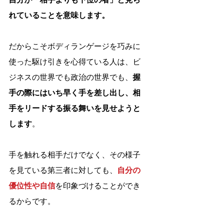
れていることを意味します。
だからこそボディランゲージを巧みに
使った駆け引きを心得ている人は、ビ
ジネスの世界でも政治の世界でも、
握
手の際にはいち早く手を差し出し、相
手をリードする振る舞いを見せようと
します
。
手を触れる相手だけでなく、その様子
を見ている第三者に対しても、
自分の
優位性や自信
を印象づけることができ
るからです。