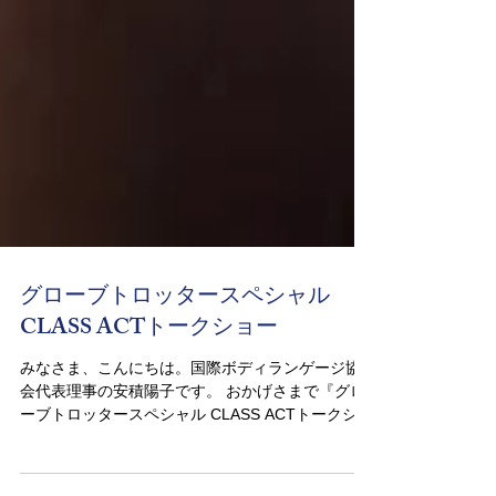
グローブトロッタースペシャル
CLASS ACTトークショー
みなさま、こんにちは。国際ボディランゲージ協
会代表理事の安積陽子です。 おかげさまで『グロ
ーブトロッタースペシャル CLASS ACTトークショ
ー』を 無事盛会のうちに終えることができまし