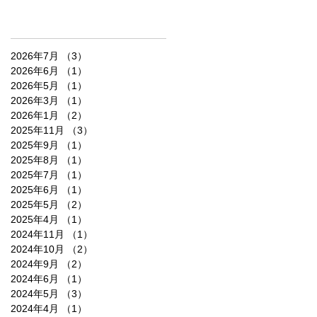
2026年7月
（3）
3件の記事
2026年6月
（1）
1件の記事
2026年5月
（1）
1件の記事
2026年3月
（1）
1件の記事
2026年1月
（2）
2件の記事
2025年11月
（3）
3件の記事
2025年9月
（1）
1件の記事
2025年8月
（1）
1件の記事
2025年7月
（1）
1件の記事
2025年6月
（1）
1件の記事
2025年5月
（2）
2件の記事
2025年4月
（1）
1件の記事
2024年11月
（1）
1件の記事
2024年10月
（2）
2件の記事
2024年9月
（2）
2件の記事
2024年6月
（1）
1件の記事
2024年5月
（3）
3件の記事
2024年4月
（1）
1件の記事