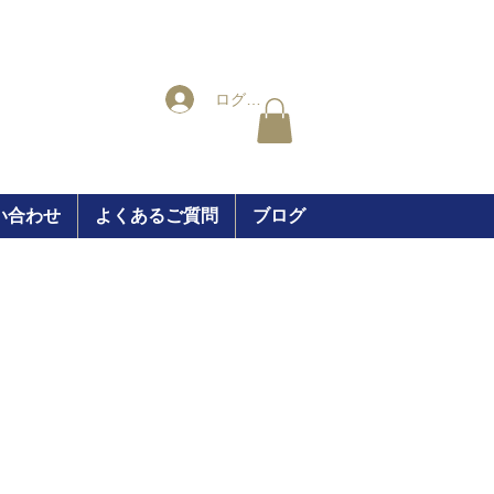
ログイン
い合わせ
よくあるご質問
ブログ