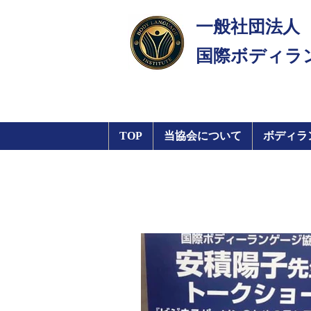
一般社団法人
​国際ボディラ
TOP
当協会について
ボディラ