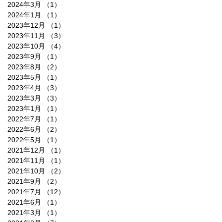
2024年3月
（1）
1件の記事
2024年1月
（1）
1件の記事
2023年12月
（1）
1件の記事
2023年11月
（3）
3件の記事
2023年10月
（4）
4件の記事
2023年9月
（1）
1件の記事
2023年8月
（2）
2件の記事
2023年5月
（1）
1件の記事
2023年4月
（3）
3件の記事
2023年3月
（3）
3件の記事
2023年1月
（1）
1件の記事
2022年7月
（1）
1件の記事
2022年6月
（2）
2件の記事
2022年5月
（1）
1件の記事
2021年12月
（1）
1件の記事
2021年11月
（1）
1件の記事
2021年10月
（2）
2件の記事
2021年9月
（2）
2件の記事
2021年7月
（12）
12件の記事
2021年6月
（1）
1件の記事
2021年3月
（1）
1件の記事