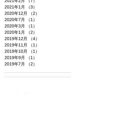
2021年2月
（7）
7件の記事
2021年1月
（3）
3件の記事
2020年12月
（2）
2件の記事
2020年7月
（1）
1件の記事
2020年3月
（1）
1件の記事
2020年1月
（2）
2件の記事
2019年12月
（4）
4件の記事
2019年11月
（1）
1件の記事
2019年10月
（1）
1件の記事
2019年9月
（1）
1件の記事
2019年7月
（2）
2件の記事
よくあるご質問
ブログ