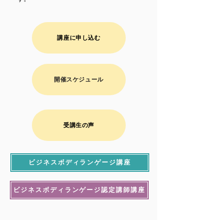
講座に申し込む
開催スケジュール
受講生の声
ビジネスボディランゲージ講座
ビジネスボディランゲージ認定講師講座