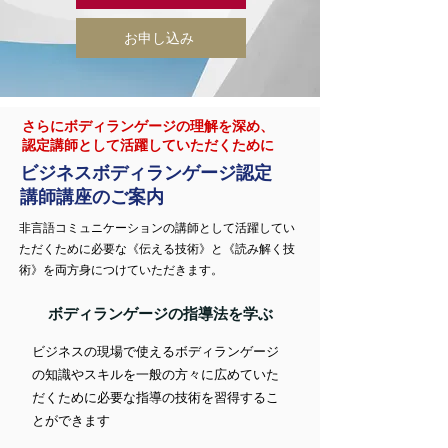
お申し込み
さらにボディランゲージの理解を深め、
​認定講師として活躍していただくために
​ビジネスボディランゲージ認定
講師
講座のご案内
非言語コミュニケーションの講師として活躍してい
ただくために必要な《伝える技術》と《読み解く技
術》を両方身につけていただきます。
ボディランゲージの指導法を学ぶ
ビジネスの現場で使えるボディランゲージ
の知識やスキルを一般の方々に広めていた
だくために必要な指導の技術を習得するこ
とができます