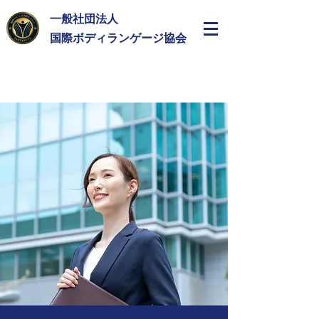
一般社団法人
​国際ボディランゲージ協会