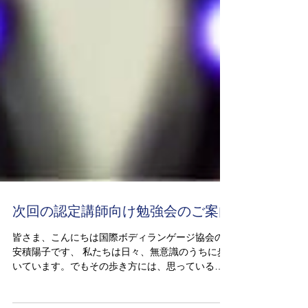
次回の認定講師向け勉強会のご案内
皆さま、こんにちは国際ボディランゲージ協会の
安積陽子です、 私たちは日々、無意識のうちに歩
いています。でもその歩き方には、思っている以