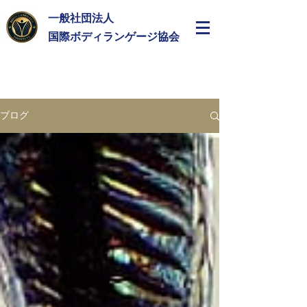
一般社団法人
​国際ボディランゲージ協会
ブログ