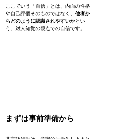
ここでいう「自信」とは、内面の性格
や自己評価そのものではなく、
他者か
らどのように認識されやすいか
とい
う、対人知覚の観点での自信です。
まずは事前準備から