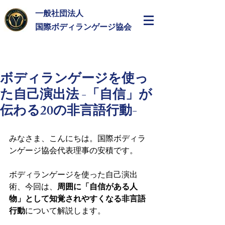
一般社団法人
​国際ボディランゲージ協会
ボディランゲージを使っ
た自己演出法 -「自信」が
伝わる20の非言語行動-
みなさま、こんにちは。国際ボディラ
ンゲージ協会代表理事の安積です。
ボディランゲージを使った自己演出
術、今回は、
周囲に「自信がある人
物」として知覚されやすくなる非言語
行動
について解説します。