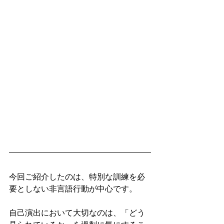
今回ご紹介したのは、特別な訓練を必
要としない非言語行動が中心です。
自己演出において大切なのは、「どう