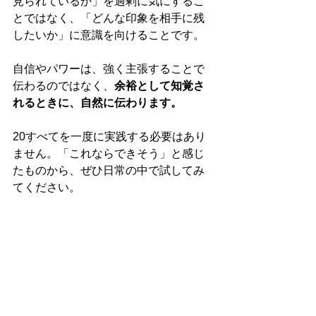
見られているか」を過剰に気にするこ
とではなく、「どんな印象を相手に残
したいか」に意識を向けることです。
自信やパワーは、強く主張することで
伝わるのではなく、
余裕として知覚さ
れるときに、自然に伝わります。
20すべてを一度に実践する必要はあり
ません。「これならできそう」と感じ
たものから、ぜひ日常の中で試してみ
てください。