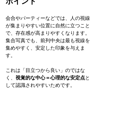
ポイント
会合やパーティーなどでは、人の視線
が集まりやすい位置に自然に立つこと
で、存在感が高まりやすくなります。
集合写真でも、前列中央は最も視線を
集めやすく、安定した印象を与えま
す。
これは「目立つから良い」のではな
く、
視覚的な中心＝心理的な安定点
と
して認識されやすいためです。