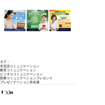
タグ：
非言語コミュニケーション
教育コミュニケーション
ビジネスコミュニケーション
医療コミュニケーション
プレゼンス
プレゼンテーション
存在感