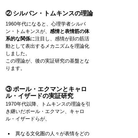
② シルバン・トムキンスの理論
1960年代になると、心理学者シルバ
ン・トムキンスが、
感情と表情筋の体
系的な関係
に注目し、感情が顔の筋活
動として表出するメカニズムを理論化
しました。
この理論が、後の実証研究の基盤とな
ります。
③ ポール・エクマンとキャロ
ル・イザードの実証研究
1970年代以降、トムキンスの理論を引
き継いだポール・エクマン、キャロ
ル・イザードらが、
異なる文化圏の人々が表情をどの