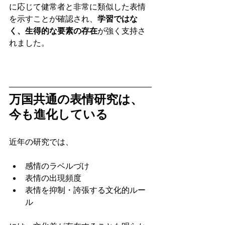
に応じて健常者と非常に類似した表情
を示すことが確認され、
学習ではな
く、生得的な要素の存在
が強く支持さ
れました。
万国共通の表情研究は、
今も進化している
近年の研究では、
感情のラベルづけ
表情の出現頻度
表情を抑制・誇張する文化的ルー
ル