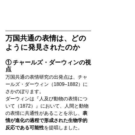
万国共通の表情は、どの
ように発見されたのか
① チャールズ・ダーウィンの視
点
万国共通の表情研究の出発点は、チャ
ールズ・ダーウィン（1809–1882）に
さかのぼります。
ダーウィンは『人及び動物の表情につ
いて（1872）』において、人間と動物
の表情に共通性があることを示し、
表
情が進化の過程で形成された生物学的
反応である可能性
を提唱しました。