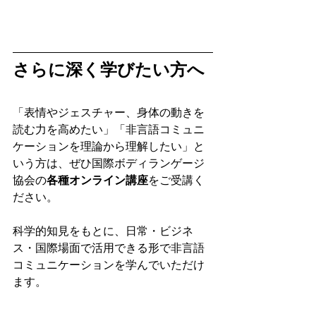
さらに深く学びたい方へ
「表情やジェスチャー、身体の動きを
読む力を高めたい」「非言語コミュニ
ケーションを理論から理解したい」と
いう方は、ぜひ国際ボディランゲージ
協会の
各種オンライン講座
をご受講く
ださい。
科学的知見をもとに、日常・ビジネ
ス・国際場面で活用できる形で非言語
コミュニケーションを学んでいただけ
ます。