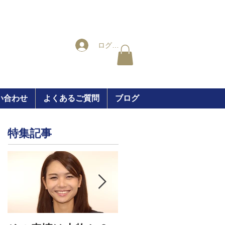
ログイン
い合わせ
よくあるご質問
ブログ
特集記事