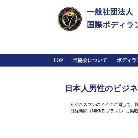
一般社団法人
​国際ボディラ
TOP
当協会について
ボディラ
日本人男性のビジネ
ビジネスマンのメイクに関して、
日経新聞（NIKKEIプラス1）に