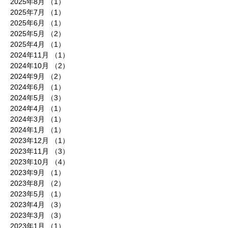
2025年8月
（1）
1件の記事
2025年7月
（1）
1件の記事
2025年6月
（1）
1件の記事
2025年5月
（2）
2件の記事
2025年4月
（1）
1件の記事
2024年11月
（1）
1件の記事
2024年10月
（2）
2件の記事
2024年9月
（2）
2件の記事
2024年6月
（1）
1件の記事
2024年5月
（3）
3件の記事
2024年4月
（1）
1件の記事
2024年3月
（1）
1件の記事
2024年1月
（1）
1件の記事
2023年12月
（1）
1件の記事
2023年11月
（3）
3件の記事
2023年10月
（4）
4件の記事
2023年9月
（1）
1件の記事
2023年8月
（2）
2件の記事
2023年5月
（1）
1件の記事
2023年4月
（3）
3件の記事
2023年3月
（3）
3件の記事
2023年1月
（1）
1件の記事