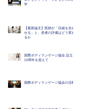
学
【最新論文】医師が「目線を合わ
せる」と、患者の評価はどう変わ
るか
国際ボディランゲージ協会 設立
10周年を迎えて
国際ボディランゲージ協会の活動