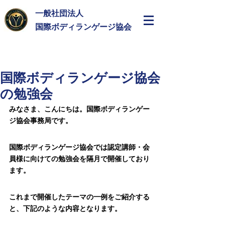
一般社団法人
​国際ボディランゲージ協会
国際ボディランゲージ協会
の勉強会
みなさま、こんにちは。国際ボディランゲー
ジ協会事務局です。
国際ボディランゲージ協会では認定講師・会
員様に向けての勉強会を隔月で開催しており
ます。
これまで開催したテーマの一例をご紹介する
と、下記のような内容となります。