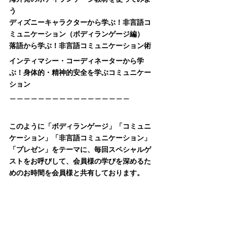
海外発のボディランゲージ教材を使ってみよ
う
ディズニーキャラクターから学ぶ！非言語コ
ミュニケーション（ボディランゲージ編）
落語から学ぶ！非言語コミュニケーション術
インティマシー・コーディネーターから学
ぶ！身体的・精神的安全を学ぶコミュニケー
ション
＿＿＿＿＿＿＿＿＿＿＿＿＿＿＿＿＿
このように「ボディランゲージ」「コミュニ
ケーション」「非言語コミュニケーション」
「プレゼン」をテーマに、毎回スペシャルゲ
ストをお呼びして、会員様の学びを深めるた
めのお時間を会員様と共有しております。