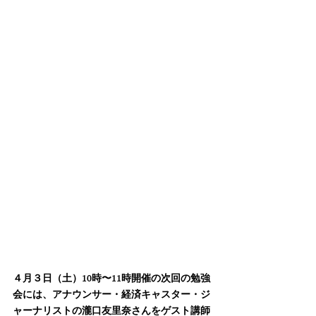
４月３日（土）10時〜11時開催の次回の勉強
会には、アナウンサー・経済キャスター・ジ
ャーナリストの瀧口友里奈さんをゲスト講師