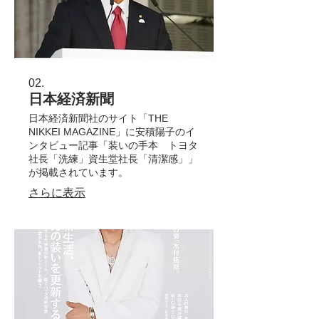
02.
日本経済新聞
日本経済新聞社のサイト「THE
NIKKEI MAGAZINE」に安積陽子のイ
ンタビュー記事「装いの手本 トヨタ
社長「洗練」資生堂社長「清潔感」」
が掲載されています。
さらに表示