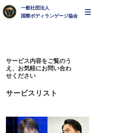
一般社団法人
​国際ボディランゲージ協会
サービス内容をご覧のう
え、お気軽にお問い合わ
せください
サービスリスト