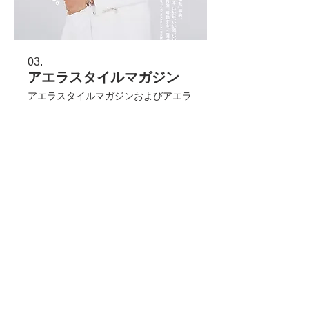
03.
アエラスタイルマガジン
アエラスタイルマガジンおよびアエラ
スタイルマガジンに弊協会代表 安積
陽子の連載コラムが掲載されておりま
す。
さらに表示