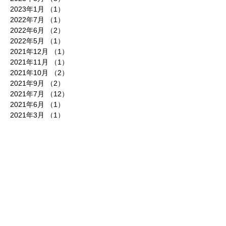
2023年1月
（1）
1件の記事
2022年7月
（1）
1件の記事
2022年6月
（2）
2件の記事
2022年5月
（1）
1件の記事
2021年12月
（1）
1件の記事
2021年11月
（1）
1件の記事
2021年10月
（2）
2件の記事
2021年9月
（2）
2件の記事
2021年7月
（12）
12件の記事
2021年6月
（1）
1件の記事
2021年3月
（1）
1件の記事
2021年2月
（7）
7件の記事
2021年1月
（3）
3件の記事
2020年12月
（2）
2件の記事
2020年7月
（1）
1件の記事
2020年3月
（1）
1件の記事
2020年1月
（2）
2件の記事
2019年12月
（4）
4件の記事
2019年11月
（1）
1件の記事
2019年10月
（1）
1件の記事
2019年9月
（1）
1件の記事