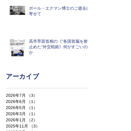
ポール・エクマン博士のご逝去に
寄せて
高市早苗首相の《"各国首脳を射
止めた"外交戦術》何がすごいの
か
アーカイブ
2026年7月
（3）
3件の記事
2026年6月
（1）
1件の記事
2026年5月
（1）
1件の記事
2026年3月
（1）
1件の記事
2026年1月
（2）
2件の記事
2025年11月
（3）
3件の記事