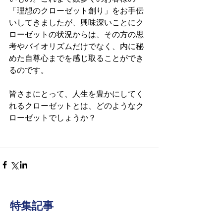
「理想のクローゼット創り」をお手伝
いしてきましたが、興味深いことにク
ローゼットの状況からは、その方の思
考やバイオリズムだけでなく、内に秘
めた自尊心までを感じ取ることができ
るのです。
皆さまにとって、人生を豊かにしてく
れるクローゼットとは、どのようなク
ローゼットでしょうか？
特集記事