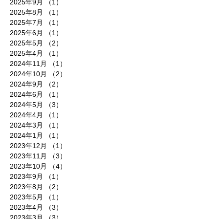
2025年9月
（1）
1件の記事
2025年8月
（1）
1件の記事
2025年7月
（1）
1件の記事
2025年6月
（1）
1件の記事
2025年5月
（2）
2件の記事
2025年4月
（1）
1件の記事
2024年11月
（1）
1件の記事
2024年10月
（2）
2件の記事
2024年9月
（2）
2件の記事
2024年6月
（1）
1件の記事
2024年5月
（3）
3件の記事
2024年4月
（1）
1件の記事
2024年3月
（1）
1件の記事
2024年1月
（1）
1件の記事
2023年12月
（1）
1件の記事
2023年11月
（3）
3件の記事
2023年10月
（4）
4件の記事
2023年9月
（1）
1件の記事
2023年8月
（2）
2件の記事
2023年5月
（1）
1件の記事
2023年4月
（3）
3件の記事
2023年3月
（3）
3件の記事