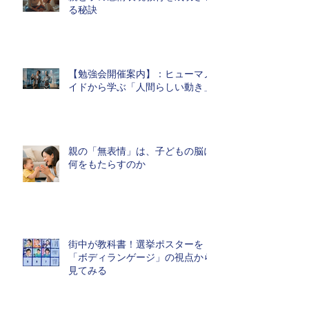
る秘訣
【勉強会開催案内】：ヒューマノ
イドから学ぶ「人間らしい動き」
親の「無表情」は、子どもの脳に
何をもたらすのか
街中が教科書！選挙ポスターを
「ボディランゲージ」の視点から
見てみる