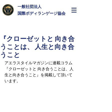
一般社団法人
​国際ボディランゲージ協会
『クローゼットと 向き合
うことは、 人生と向き合
うこと
アエラスタイルマガジンに連載コラム
『クローゼットと 向き合うことは、人
生と向き合うこと』を掲載して頂いて
います。