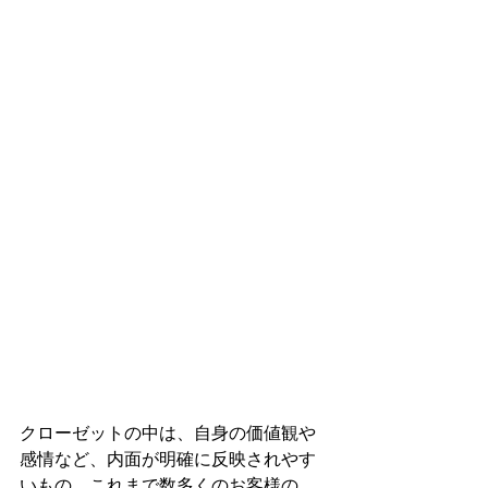
クローゼットの中は、自身の価値観や
感情など、内面が明確に反映されやす
いもの。これまで数多くのお客様の