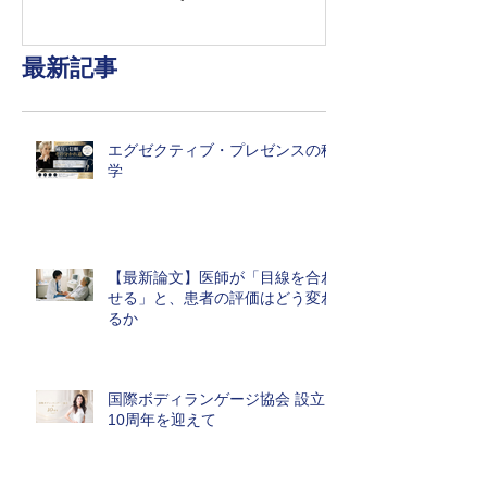
最新記事
エグゼクティブ・プレゼンスの科
学
【最新論文】医師が「目線を合わ
せる」と、患者の評価はどう変わ
るか
国際ボディランゲージ協会 設立
10周年を迎えて