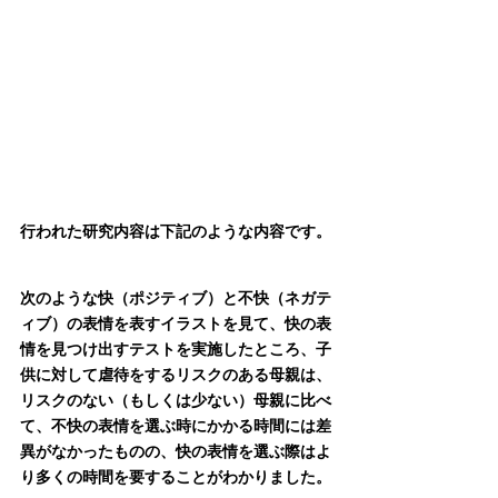
行われた研究内容は下記のような内容です。
次のような快（ポジティブ）と不快（ネガテ
ィブ）の表情を表すイラストを見て、快の表
情を見つけ出すテストを実施したところ、子
供に対して虐待をするリスクのある母親は、
リスクのない（もしくは少ない）母親に比べ
て、不快の表情を選ぶ時にかかる時間には差
異がなかったものの、快の表情を選ぶ際はよ
り多くの時間を要することがわかりました。