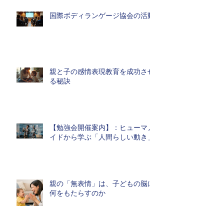
国際ボディランゲージ協会の活動
親と子の感情表現教育を成功させ
る秘訣
【勉強会開催案内】：ヒューマノ
イドから学ぶ「人間らしい動き」
親の「無表情」は、子どもの脳に
何をもたらすのか