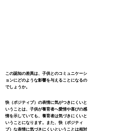
この認知の差異は、子供とのコミュニケーシ
ョンにどのような影響を与えることになるの
でしょうか。
快（ポジティブ）の表情に気がつきにくいと
いうことは、子供が養育者へ愛情や喜びの感
情を示していても、養育者は気づきにくいと
いうことになります。また、快（ポジティ
ブ）な表情に気づきにくいということは相対