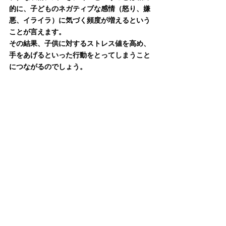
的に、子どものネガティブな感情（怒り、嫌
悪、イライラ）に気づく頻度が増えるという
ことが言えます。
その結果、子供に対するストレス値を高め、
手をあげるといった行動をとってしまうこと
につながるのでしょう。