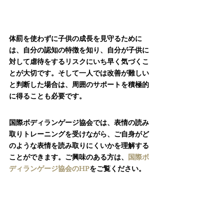
体罰を使わずに子供の成長を見守るために
は、自分の認知の特徴を知り、自分が子供に
対して虐待をするリスクにいち早く気づくこ
とが大切です。そして一人では改善が難しい
と判断した場合は、周囲のサポートを積極的
に得ることも必要です。
国際ボディランゲージ協会では、表情の読み
取りトレーニングを受けながら、ご自身がど
のような表情を読み取りにくいかを理解する
ことができます。ご興味のある方は、
国際ボ
ディランゲージ協会のHP
をご覧ください。