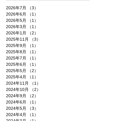
2026年7月
（3）
3件の記事
2026年6月
（1）
1件の記事
2026年5月
（1）
1件の記事
2026年3月
（1）
1件の記事
2026年1月
（2）
2件の記事
2025年11月
（3）
3件の記事
2025年9月
（1）
1件の記事
2025年8月
（1）
1件の記事
2025年7月
（1）
1件の記事
2025年6月
（1）
1件の記事
2025年5月
（2）
2件の記事
2025年4月
（1）
1件の記事
2024年11月
（1）
1件の記事
2024年10月
（2）
2件の記事
2024年9月
（2）
2件の記事
2024年6月
（1）
1件の記事
2024年5月
（3）
3件の記事
2024年4月
（1）
1件の記事
2024年3月
（1）
1件の記事
2024年1月
（1）
1件の記事
2023年12月
（1）
1件の記事