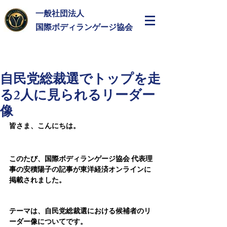
一般社団法人
​国際ボディランゲージ協会
自民党総裁選でトップを走
る2人に見られるリーダー
像
皆さま、こんにちは。
このたび、国際ボディランゲージ協会 代表理
事の安積陽子の記事が東洋経済オンラインに
掲載されました。
テーマは、自民党総裁選における候補者のリ
ーダー像についてです。