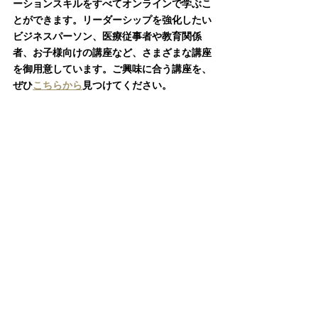
ーションスキルをすべてオンラインで学ぶこ
とができます。リーダーシップを強化したい
ビジネスパーソン、医療従事者や教育関係
者、お子様向けの講座など、さまざまな講座
を御用意しています。ご興味に合う講座を、
ぜひ
こちらから
見つけてください。