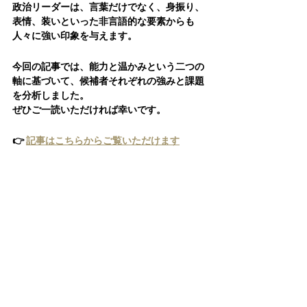
政治リーダーは、言葉だけでなく、身振り、
表情、装いといった非言語的な要素からも
人々に強い印象を与えます。
今回の記事では、能力と温かみという二つの
軸に基づいて、候補者それぞれの強みと課題
を分析しました。
ぜひご一読いただければ幸いです。
👉 
記事はこちらからご覧いただけます