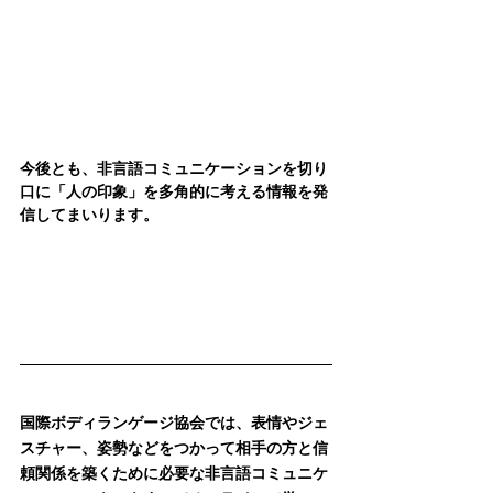
今後とも、非言語コミュニケーションを切り
口に「人の印象」を多角的に考える情報を発
信してまいります。
国際ボディランゲージ協会では、表情やジェ
スチャー、姿勢などをつかって相手の方と信
頼関係を築くために必要な非言語コミュニケ