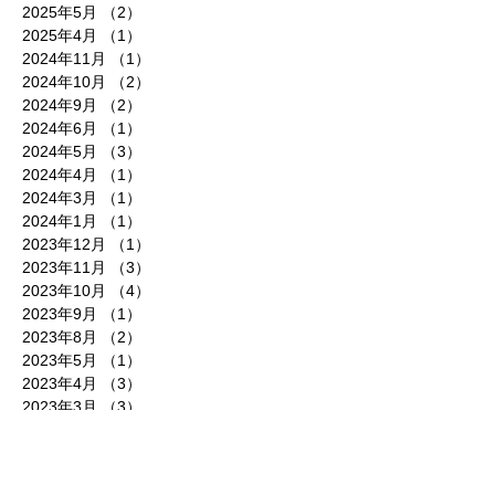
2025年5月
（2）
2件の記事
2025年4月
（1）
1件の記事
2024年11月
（1）
1件の記事
2024年10月
（2）
2件の記事
2024年9月
（2）
2件の記事
2024年6月
（1）
1件の記事
2024年5月
（3）
3件の記事
2024年4月
（1）
1件の記事
2024年3月
（1）
1件の記事
2024年1月
（1）
1件の記事
2023年12月
（1）
1件の記事
2023年11月
（3）
3件の記事
2023年10月
（4）
4件の記事
2023年9月
（1）
1件の記事
2023年8月
（2）
2件の記事
2023年5月
（1）
1件の記事
2023年4月
（3）
3件の記事
2023年3月
（3）
3件の記事
2023年1月
（1）
1件の記事
2022年7月
（1）
1件の記事
2022年6月
（2）
2件の記事