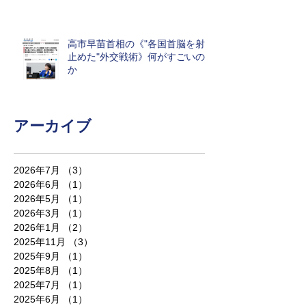
高市早苗首相の《"各国首脳を射
止めた"外交戦術》何がすごいの
か
アーカイブ
2026年7月
（3）
3件の記事
2026年6月
（1）
1件の記事
2026年5月
（1）
1件の記事
2026年3月
（1）
1件の記事
2026年1月
（2）
2件の記事
2025年11月
（3）
3件の記事
2025年9月
（1）
1件の記事
2025年8月
（1）
1件の記事
2025年7月
（1）
1件の記事
2025年6月
（1）
1件の記事