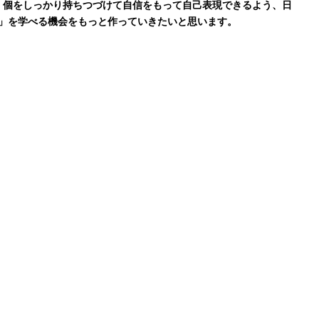
、個をしっかり持ちつづけて自信をもって自己表現できるよう、日
tation 」を学べる機会をもっと作っていきたいと思います。