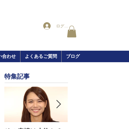
ログイン
い合わせ
よくあるご質問
ブログ
特集記事