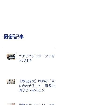
最新記事
エグゼクティブ・プレゼン
スの科学
【最新論文】医師が「目線
を合わせる」と、患者の評
価はどう変わるか