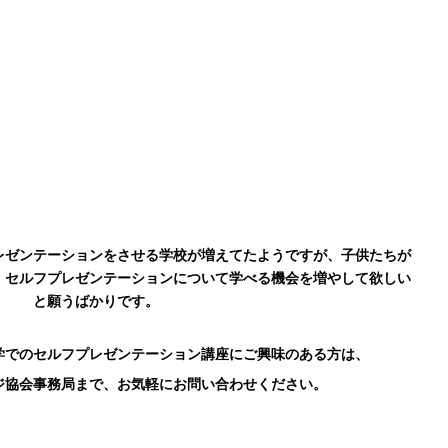
レゼンテーションをさせる学校が増えてたようですが、子供たちが
、セルフプレゼンテーションについて学べる機会を増やして欲しい
と願うばかりです。
学でのセルフプレゼンテーション講座にご興味のある方は、
ジ協会事務局まで、お気軽にお問い合わせください。