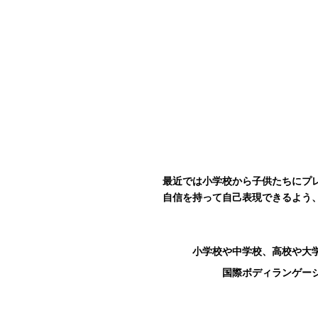
最近では小学校から子供たちにプ
自信を持って自己表現できるよう
小学校や中学校、高校や大
国際ボディランゲー